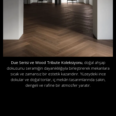
Due Serisi ve Wood Tribute Koleksiyonu
, doğal ahşap
dokusunu seramiğin dayanıklılığıyla birleştirerek mekanlara
sıcak ve zamansız bir estetik kazandırır. Yüzeydeki ince
dokular ve doğal tonlar, iç mekân tasarımlarında sakin,
dengeli ve rafine bir atmosfer yaratır.