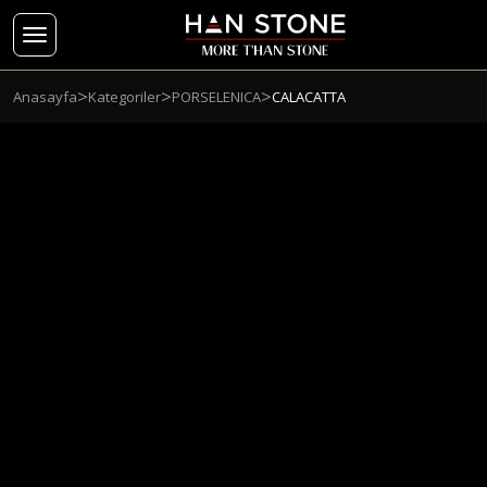
>
>
>
Anasayfa
Kategoriler
PORSELENICA
CALACATTA