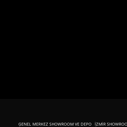
GENEL MERKEZ SHOWROOM VE DEPO
İZMİR SHOWRO