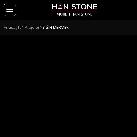
>
>
Anasayfa
Projeler
YIĞIN MERMER